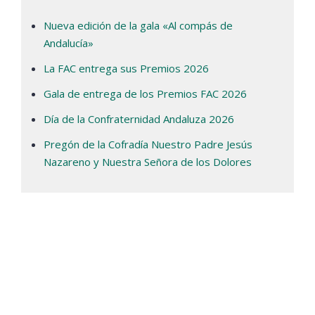
Nueva edición de la gala «Al compás de
Andalucía»
La FAC entrega sus Premios 2026
Gala de entrega de los Premios FAC 2026
Día de la Confraternidad Andaluza 2026
Pregón de la Cofradía Nuestro Padre Jesús
Nazareno y Nuestra Señora de los Dolores