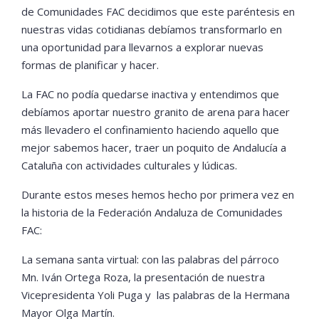
de Comunidades FAC decidimos que este paréntesis en
nuestras vidas cotidianas debíamos transformarlo en
una oportunidad para llevarnos a explorar nuevas
formas de planificar y hacer.
La FAC no podía quedarse inactiva y entendimos que
debíamos aportar nuestro granito de arena para hacer
más llevadero el confinamiento haciendo aquello que
mejor sabemos hacer, traer un poquito de Andalucía a
Cataluña con actividades culturales y lúdicas.
Durante estos meses hemos hecho por primera vez en
la historia de la Federación Andaluza de Comunidades
FAC:
La semana santa virtual: con las palabras del párroco
Mn. Iván Ortega Roza, la presentación de nuestra
Vicepresidenta Yoli Puga y las palabras de la Hermana
Mayor Olga Martín.