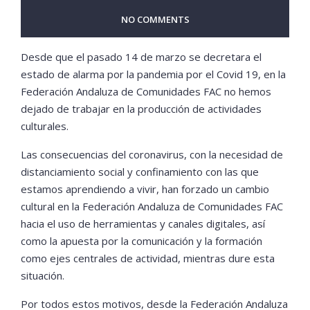
NO COMMENTS
Desde que el pasado 14 de marzo se decretara el
estado de alarma por la pandemia por el Covid 19, en la
Federación Andaluza de Comunidades FAC no hemos
dejado de trabajar en la producción de actividades
culturales.
Las consecuencias del coronavirus, con la necesidad de
distanciamiento social y confinamiento con las que
estamos aprendiendo a vivir, han forzado un cambio
cultural en la Federación Andaluza de Comunidades FAC
hacia el uso de herramientas y canales digitales, así
como la apuesta por la comunicación y la formación
como ejes centrales de actividad, mientras dure esta
situación.
Por todos estos motivos, desde la Federación Andaluza