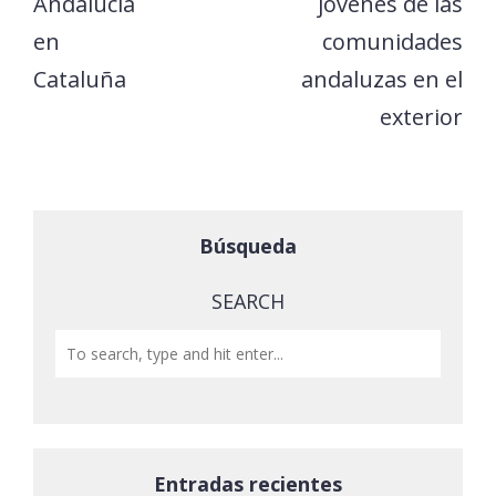
Andalucía
jóvenes de las
en
comunidades
Cataluña
andaluzas en el
exterior
Búsqueda
SEARCH
Entradas recientes