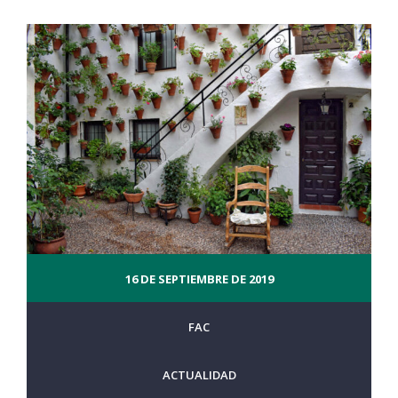
16 DE SEPTIEMBRE DE 2019
FAC
ACTUALIDAD