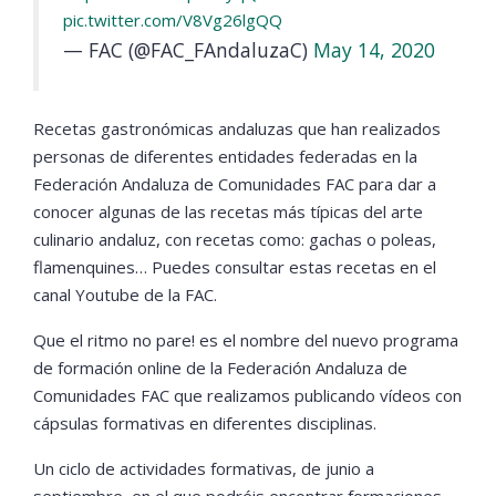
pic.twitter.com/V8Vg26lgQQ
— FAC (@FAC_FAndaluzaC)
May 14, 2020
Recetas gastronómicas andaluzas que han realizados
personas de diferentes entidades federadas en la
Federación Andaluza de Comunidades FAC para dar a
conocer algunas de las recetas más típicas del arte
culinario andaluz, con recetas como: gachas o poleas,
flamenquines… Puedes consultar estas recetas en el
canal Youtube de la FAC.
Que el ritmo no pare! es el nombre del nuevo programa
de formación online de la Federación Andaluza de
Comunidades FAC que realizamos publicando vídeos con
cápsulas formativas en diferentes disciplinas.
Un ciclo de actividades formativas, de junio a