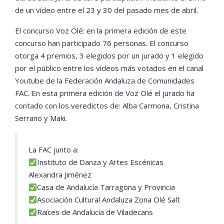
de un vídeo entre el 23 y 30 del pasado mes de abril.
El concurso Voz Olé: en la primera edición de este
concurso han participado 76 personas. El concurso
otorga 4 premios, 3 elegidos por un jurado y 1 elegido
por el público entre los vídeos más votados en el canal
Youtube de la Federación Andaluza de Comunidades
FAC. En esta primera edición de Voz Olé el jurado ha
contado con los veredictos de: Alba Carmona, Cristina
Serrano y Maki.
La FAC junto a:
Instituto de Danza y Artes Escénicas
Alexandra Jiménez
Casa de Andalucía Tarragona y Provincia
Asociación Cultural Andaluza Zona Olé Salt
Raíces de Andalucía de Viladecans