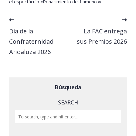
el espectáculo «Renacimiento del flamenco».
Día de la
La FAC entrega
Confraternidad
sus Premios 2026
Andaluza 2026
Búsqueda
SEARCH