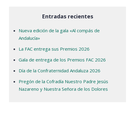
Entradas recientes
Nueva edición de la gala «Al compás de
Andalucía»
La FAC entrega sus Premios 2026
Gala de entrega de los Premios FAC 2026
Día de la Confraternidad Andaluza 2026
Pregón de la Cofradía Nuestro Padre Jesús
Nazareno y Nuestra Señora de los Dolores